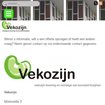
Wenst u informatie, wilt u een offerte opvragen of heeft een andere
vraag? Neem gerust contact op via onderstaande contact gegevens.
vekozijn levering en montage van kunststof kozijnen
Vekozijn
Mûntsetille 3